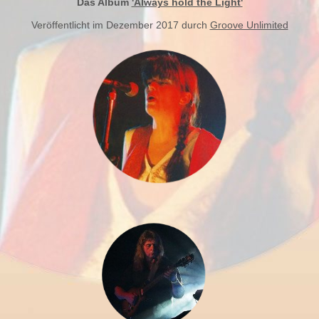
Das Album
'Always hold the Light'
Veröffentlicht im Dezember 2017 durch
Groove Unlimited